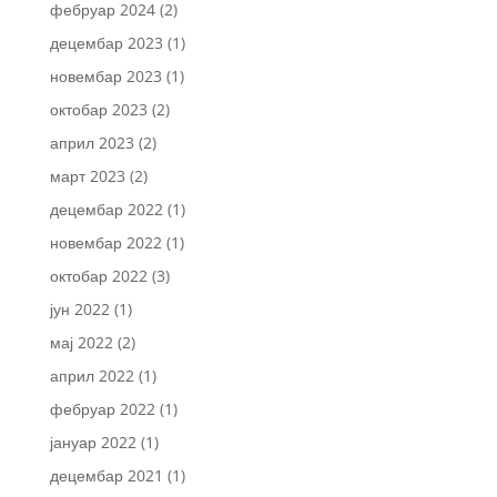
фебруар 2024
(2)
децембар 2023
(1)
новембар 2023
(1)
октобар 2023
(2)
април 2023
(2)
март 2023
(2)
децембар 2022
(1)
новембар 2022
(1)
октобар 2022
(3)
јун 2022
(1)
мај 2022
(2)
април 2022
(1)
фебруар 2022
(1)
јануар 2022
(1)
децембар 2021
(1)